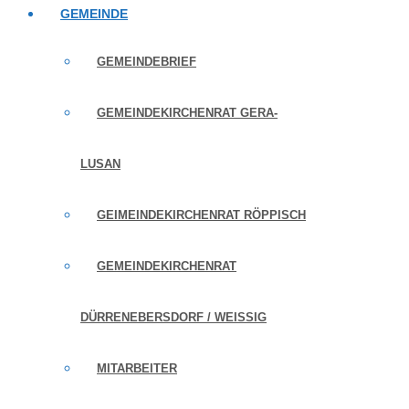
GEMEINDE
GEMEINDEBRIEF
GEMEINDEKIRCHENRAT GERA-
LUSAN
GEIMEINDEKIRCHENRAT RÖPPISCH
GEMEINDEKIRCHENRAT
DÜRRENEBERSDORF / WEISSIG
MITARBEITER