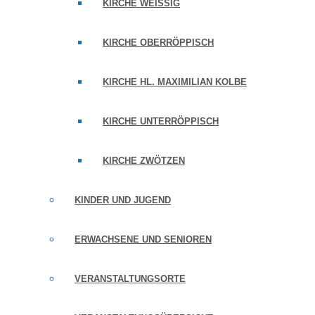
KIRCHE WEISSIG
KIRCHE OBERRÖPPISCH
KIRCHE HL. MAXIMILIAN KOLBE
KIRCHE UNTERRÖPPISCH
KIRCHE ZWÖTZEN
KINDER UND JUGEND
ERWACHSENE UND SENIOREN
VERANSTALTUNGSORTE