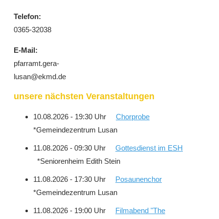
Telefon:
0365-32038
E-Mail:
pfarramt.gera-
lusan@ekmd.de
unsere nächsten Veranstaltungen
10.08.2026 - 19:30 Uhr
Chorprobe
*Gemeindezentrum Lusan
11.08.2026 - 09:30 Uhr
Gottesdienst im ESH
*Seniorenheim Edith Stein
11.08.2026 - 17:30 Uhr
Posaunenchor
*Gemeindezentrum Lusan
11.08.2026 - 19:00 Uhr
Filmabend "The