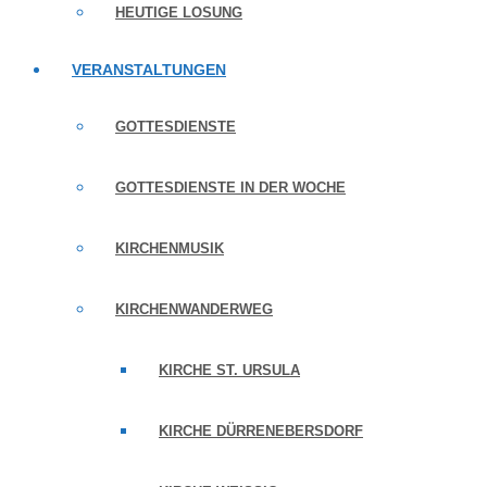
HEUTIGE LOSUNG
VERANSTALTUNGEN
GOTTESDIENSTE
GOTTESDIENSTE IN DER WOCHE
KIRCHENMUSIK
KIRCHENWANDERWEG
KIRCHE ST. URSULA
KIRCHE DÜRRENEBERSDORF