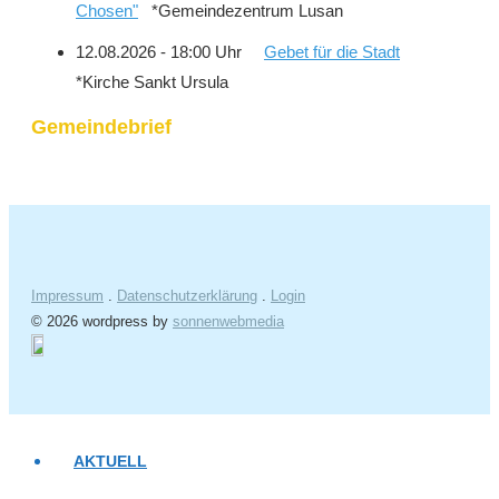
Chosen"
*Gemeindezentrum Lusan
12.08.2026 - 18:00 Uhr
Gebet für die Stadt
*Kirche Sankt Ursula
Gemeindebrief
Impressum
.
Datenschutzerklärung
.
Login
© 2026 wordpress by
sonnenwebmedia
AKTUELL