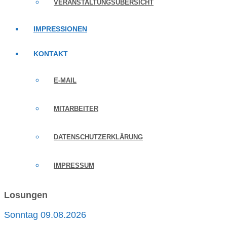
VERANSTALTUNGSÜBERSICHT
IMPRESSIONEN
KONTAKT
E-MAIL
MITARBEITER
DATENSCHUTZERKLÄRUNG
IMPRESSUM
Losungen
Sonntag 09.08.2026