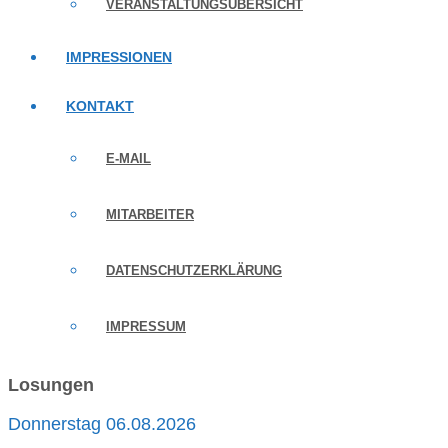
VERANSTALTUNGSÜBERSICHT
IMPRESSIONEN
KONTAKT
E-MAIL
MITARBEITER
DATENSCHUTZERKLÄRUNG
IMPRESSUM
Losungen
Donnerstag 06.08.2026