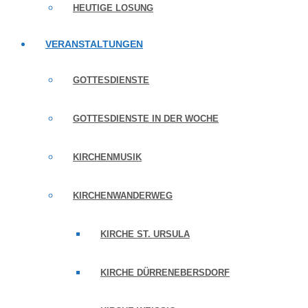
HEUTIGE LOSUNG
VERANSTALTUNGEN
GOTTESDIENSTE
GOTTESDIENSTE IN DER WOCHE
KIRCHENMUSIK
KIRCHENWANDERWEG
KIRCHE ST. URSULA
KIRCHE DÜRRENEBERSDORF