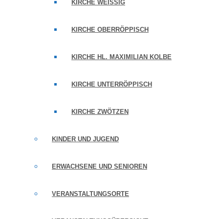
KIRCHE WEISSIG
KIRCHE OBERRÖPPISCH
KIRCHE HL. MAXIMILIAN KOLBE
KIRCHE UNTERRÖPPISCH
KIRCHE ZWÖTZEN
KINDER UND JUGEND
ERWACHSENE UND SENIOREN
VERANSTALTUNGSORTE