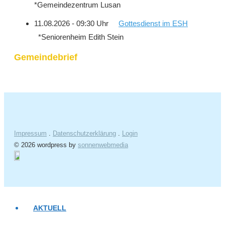
*Gemeindezentrum Lusan
11.08.2026 - 09:30 Uhr
Gottesdienst im ESH
*Seniorenheim Edith Stein
Gemeindebrief
Impressum
.
Datenschutzerklärung
.
Login
© 2026 wordpress by
sonnenwebmedia
AKTUELL