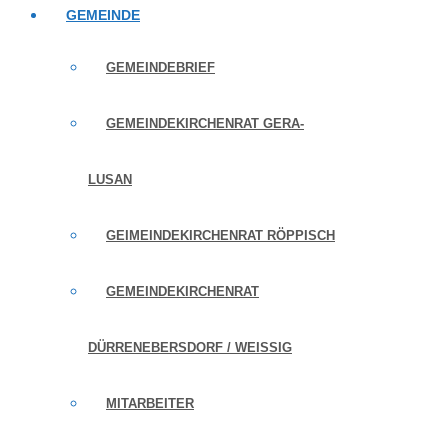
GEMEINDE
GEMEINDEBRIEF
GEMEINDEKIRCHENRAT GERA-
LUSAN
GEIMEINDEKIRCHENRAT RÖPPISCH
GEMEINDEKIRCHENRAT
DÜRRENEBERSDORF / WEISSIG
MITARBEITER