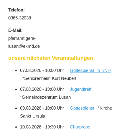
Telefon:
0365-32038
E-Mail:
pfarramt.gera-
lusan@ekmd.de
unsere nächsten Veranstaltungen
07.08.2026 - 10:00 Uhr
Gottesdienst im KNH
*Seniorenheim Kurt Neubert
07.08.2026 - 19:00 Uhr
Jugendtreff
*Gemeindezentrum Lusan
09.08.2026 - 10:00 Uhr
Gottesdienst
*Kirche
Sankt Ursula
10.08.2026 - 19:30 Uhr
Chorprobe