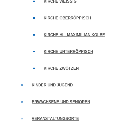
KIRCHE WEISSIG
KIRCHE OBERRÖPPISCH
KIRCHE HL. MAXIMILIAN KOLBE
KIRCHE UNTERRÖPPISCH
KIRCHE ZWÖTZEN
KINDER UND JUGEND
ERWACHSENE UND SENIOREN
VERANSTALTUNGSORTE