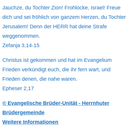
Jauchze, du Tochter Zion! Frohlocke, Israel! Freue
dich und sei fröhlich von ganzem Herzen, du Tochter
Jerusalem! Denn der HERR hat deine Strafe
weggenommen.
Zefanja 3,14-15
Christus ist gekommen und hat im Evangelium
Frieden verkündigt euch, die ihr fern wart, und
Frieden denen, die nahe waren.
Epheser 2,17
© Evangelische Brüder-Unität - Herrnhuter
Brüdergemeinde
Weitere Informationen