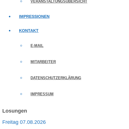
VERANSTALTUNGSÜBERSICHT
IMPRESSIONEN
KONTAKT
E-MAIL
MITARBEITER
DATENSCHUTZERKLÄRUNG
IMPRESSUM
Losungen
Freitag 07.08.2026