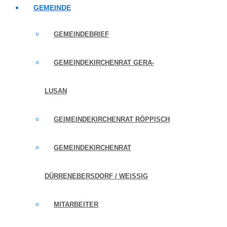
GEMEINDE
GEMEINDEBRIEF
GEMEINDEKIRCHENRAT GERA-
LUSAN
GEIMEINDEKIRCHENRAT RÖPPISCH
GEMEINDEKIRCHENRAT
DÜRRENEBERSDORF / WEISSIG
MITARBEITER