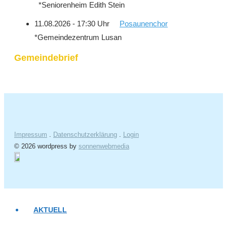
*Seniorenheim Edith Stein
11.08.2026 - 17:30 Uhr
Posaunenchor
*Gemeindezentrum Lusan
Gemeindebrief
Impressum
.
Datenschutzerklärung
.
Login
© 2026 wordpress by
sonnenwebmedia
AKTUELL