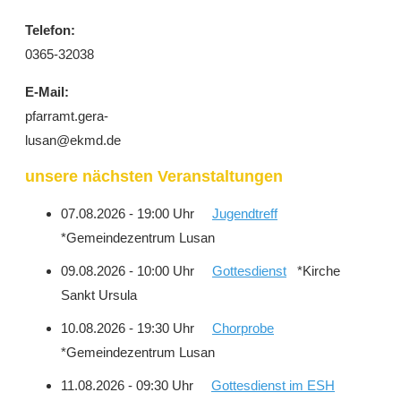
Telefon:
0365-32038
E-Mail:
pfarramt.gera-
lusan@ekmd.de
unsere nächsten Veranstaltungen
07.08.2026 - 19:00 Uhr
Jugendtreff
*Gemeindezentrum Lusan
09.08.2026 - 10:00 Uhr
Gottesdienst
*Kirche
Sankt Ursula
10.08.2026 - 19:30 Uhr
Chorprobe
*Gemeindezentrum Lusan
11.08.2026 - 09:30 Uhr
Gottesdienst im ESH