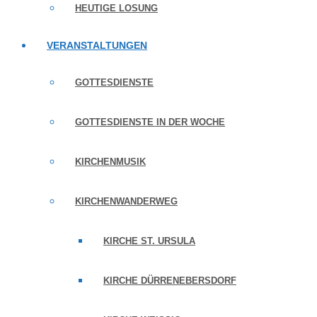
HEUTIGE LOSUNG
VERANSTALTUNGEN
GOTTESDIENSTE
GOTTESDIENSTE IN DER WOCHE
KIRCHENMUSIK
KIRCHENWANDERWEG
KIRCHE ST. URSULA
KIRCHE DÜRRENEBERSDORF