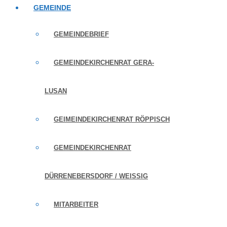
GEMEINDE
GEMEINDEBRIEF
GEMEINDEKIRCHENRAT GERA-
LUSAN
GEIMEINDEKIRCHENRAT RÖPPISCH
GEMEINDEKIRCHENRAT
DÜRRENEBERSDORF / WEISSIG
MITARBEITER