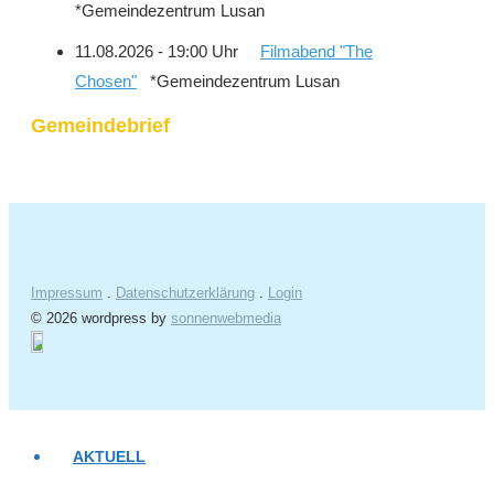
*Gemeindezentrum Lusan
11.08.2026 - 19:00 Uhr
Filmabend "The
Chosen"
*Gemeindezentrum Lusan
Gemeindebrief
Impressum
.
Datenschutzerklärung
.
Login
© 2026 wordpress by
sonnenwebmedia
AKTUELL