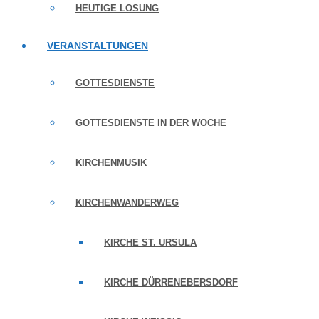
HEUTIGE LOSUNG
VERANSTALTUNGEN
GOTTESDIENSTE
GOTTESDIENSTE IN DER WOCHE
KIRCHENMUSIK
KIRCHENWANDERWEG
KIRCHE ST. URSULA
KIRCHE DÜRRENEBERSDORF