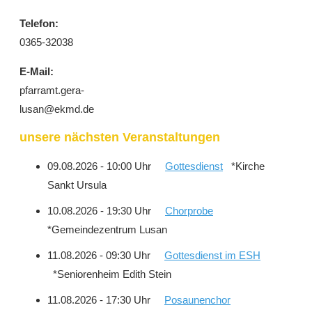
Telefon:
0365-32038
E-Mail:
pfarramt.gera-
lusan@ekmd.de
unsere nächsten Veranstaltungen
09.08.2026 - 10:00 Uhr
Gottesdienst
*Kirche
Sankt Ursula
10.08.2026 - 19:30 Uhr
Chorprobe
*Gemeindezentrum Lusan
11.08.2026 - 09:30 Uhr
Gottesdienst im ESH
*Seniorenheim Edith Stein
11.08.2026 - 17:30 Uhr
Posaunenchor