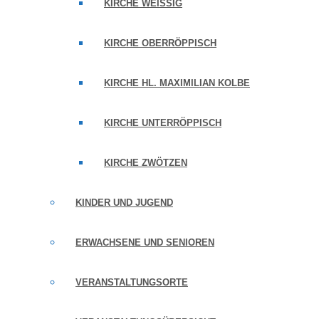
KIRCHE WEISSIG
KIRCHE OBERRÖPPISCH
KIRCHE HL. MAXIMILIAN KOLBE
KIRCHE UNTERRÖPPISCH
KIRCHE ZWÖTZEN
KINDER UND JUGEND
ERWACHSENE UND SENIOREN
VERANSTALTUNGSORTE