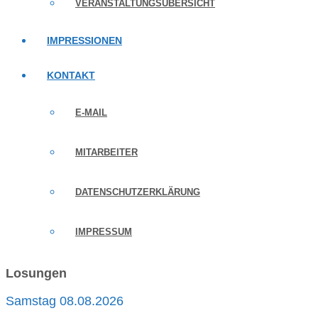
VERANSTALTUNGSÜBERSICHT
IMPRESSIONEN
KONTAKT
E-MAIL
MITARBEITER
DATENSCHUTZERKLÄRUNG
IMPRESSUM
Losungen
Samstag 08.08.2026