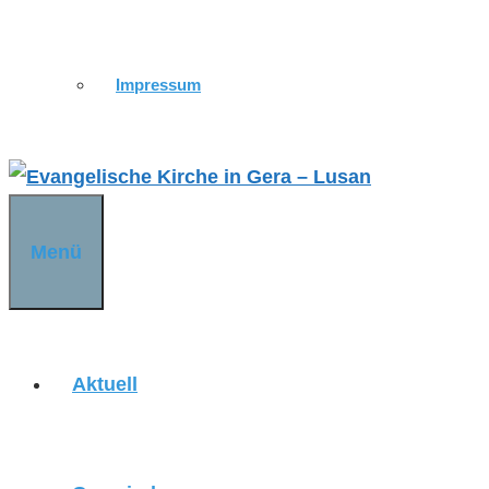
Impressum
Menü
Aktuell