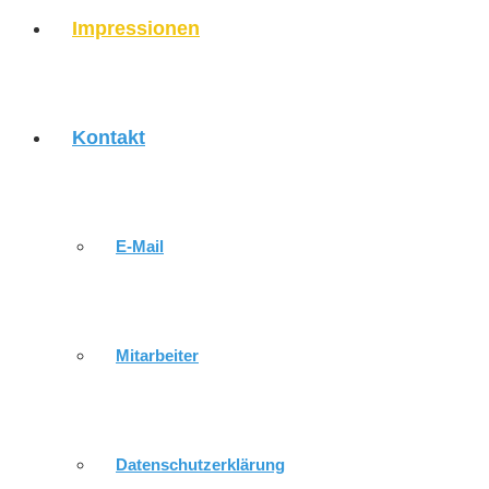
Impressionen
Kontakt
E-Mail
Mitarbeiter
Datenschutzerklärung