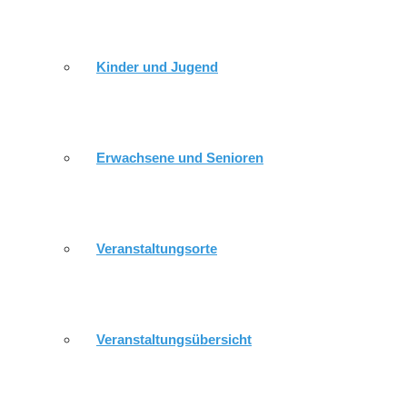
Kinder und Jugend
Erwachsene und Senioren
Veranstaltungsorte
Veranstaltungsübersicht