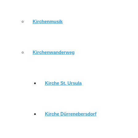
Kirchenmusik
Kirchenwanderweg
Kirche St. Ursula
Kirche Dürrenebersdorf