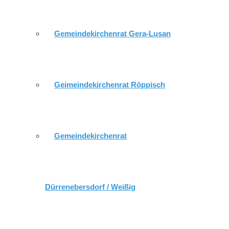
Gemeindekirchenrat Gera-Lusan
Geimeindekirchenrat Röppisch
Gemeindekirchenrat
Dürrenebersdorf / Weißig