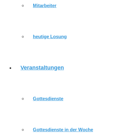
Mitarbeiter
heutige Losung
Veranstaltungen
Gottesdienste
Gottesdienste in der Woche