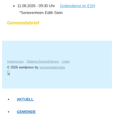
11.08.2026 - 09:30 Uhr
Gottesdienst im ESH
*Seniorenheim Edith Stein
Gemeindebrief
Impressum
.
Datenschutzerklärung
.
Login
© 2026 wordpress by
sonnenwebmedia
AKTUELL
GEMEINDE