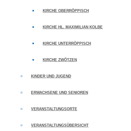
KIRCHE OBERRÖPPISCH
KIRCHE HL. MAXIMILIAN KOLBE
KIRCHE UNTERRÖPPISCH
KIRCHE ZWÖTZEN
KINDER UND JUGEND
ERWACHSENE UND SENIOREN
VERANSTALTUNGSORTE
VERANSTALTUNGSÜBERSICHT