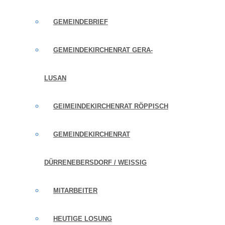
GEMEINDEBRIEF
GEMEINDEKIRCHENRAT GERA-
LUSAN
GEIMEINDEKIRCHENRAT RÖPPISCH
GEMEINDEKIRCHENRAT
DÜRRENEBERSDORF / WEISSIG
MITARBEITER
HEUTIGE LOSUNG