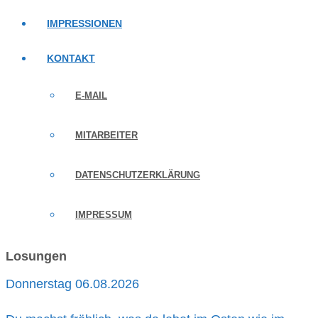
IMPRESSIONEN
KONTAKT
E-MAIL
MITARBEITER
DATENSCHUTZERKLÄRUNG
IMPRESSUM
Losungen
Donnerstag 06.08.2026