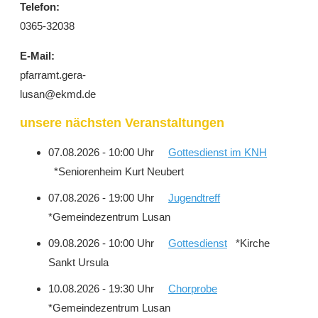
Telefon:
0365-32038
E-Mail:
pfarramt.gera-
lusan@ekmd.de
unsere nächsten Veranstaltungen
07.08.2026 - 10:00 Uhr
Gottesdienst im KNH
*Seniorenheim Kurt Neubert
07.08.2026 - 19:00 Uhr
Jugendtreff
*Gemeindezentrum Lusan
09.08.2026 - 10:00 Uhr
Gottesdienst
*Kirche
Sankt Ursula
10.08.2026 - 19:30 Uhr
Chorprobe
*Gemeindezentrum Lusan