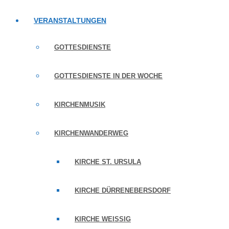
VERANSTALTUNGEN
GOTTESDIENSTE
GOTTESDIENSTE IN DER WOCHE
KIRCHENMUSIK
KIRCHENWANDERWEG
KIRCHE ST. URSULA
KIRCHE DÜRRENEBERSDORF
KIRCHE WEISSIG