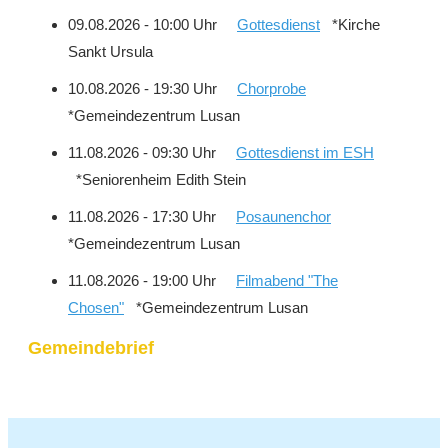
09.08.2026 - 10:00 Uhr
Gottesdienst
*Kirche
Sankt Ursula
10.08.2026 - 19:30 Uhr
Chorprobe
*Gemeindezentrum Lusan
11.08.2026 - 09:30 Uhr
Gottesdienst im ESH
*Seniorenheim Edith Stein
11.08.2026 - 17:30 Uhr
Posaunenchor
*Gemeindezentrum Lusan
11.08.2026 - 19:00 Uhr
Filmabend "The
Chosen"
*Gemeindezentrum Lusan
Gemeindebrief