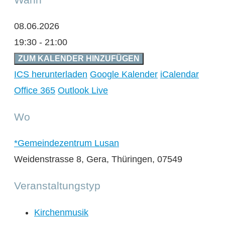
08.06.2026
19:30 - 21:00
ZUM KALENDER HINZUFÜGEN
ICS herunterladen
Google Kalender
iCalendar
Office 365
Outlook Live
Wo
*Gemeindezentrum Lusan
Weidenstrasse 8, Gera, Thüringen, 07549
Veranstaltungstyp
Kirchenmusik