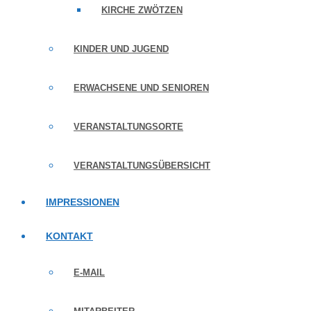
KIRCHE ZWÖTZEN
KINDER UND JUGEND
ERWACHSENE UND SENIOREN
VERANSTALTUNGSORTE
VERANSTALTUNGSÜBERSICHT
IMPRESSIONEN
KONTAKT
E-MAIL