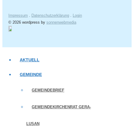
Impressum
.
Datenschutzerklärung
.
Login
© 2026 wordpress by
sonnenwebmedia
AKTUELL
GEMEINDE
GEMEINDEBRIEF
GEMEINDEKIRCHENRAT GERA-
LUSAN