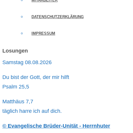
MITARBEITER
DATENSCHUTZERKLÄRUNG
IMPRESSUM
Losungen
Samstag 08.08.2026
Du bist der Gott, der mir hilft
Psalm 25,5
Matthäus 7,7
täglich harre ich auf dich.
© Evangelische Brüder-Unität - Herrnhuter