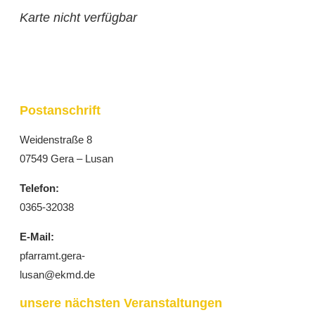
Karte nicht verfügbar
Postanschrift
Weidenstraße 8
07549 Gera – Lusan
Telefon:
0365-32038
E-Mail:
pfarramt.gera-
lusan@ekmd.de
unsere nächsten Veranstaltungen