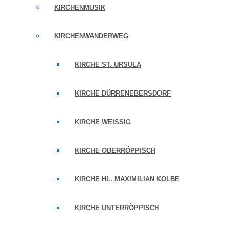
KIRCHENMUSIK
KIRCHENWANDERWEG
KIRCHE ST. URSULA
KIRCHE DÜRRENEBERSDORF
KIRCHE WEISSIG
KIRCHE OBERRÖPPISCH
KIRCHE HL. MAXIMILIAN KOLBE
KIRCHE UNTERRÖPPISCH