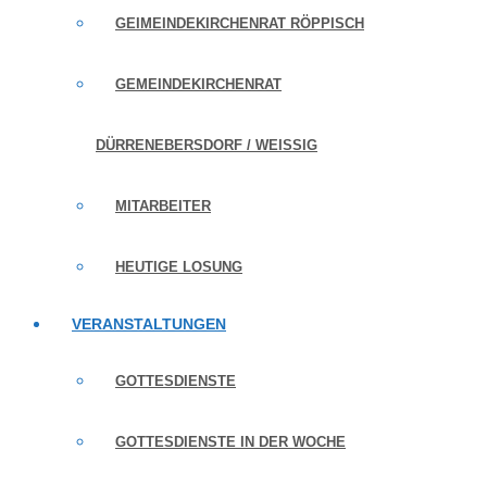
GEIMEINDEKIRCHENRAT RÖPPISCH
GEMEINDEKIRCHENRAT
DÜRRENEBERSDORF / WEISSIG
MITARBEITER
HEUTIGE LOSUNG
VERANSTALTUNGEN
GOTTESDIENSTE
GOTTESDIENSTE IN DER WOCHE