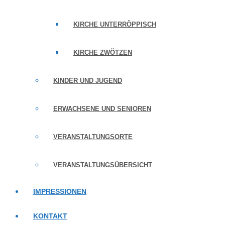
KIRCHE UNTERRÖPPISCH
KIRCHE ZWÖTZEN
KINDER UND JUGEND
ERWACHSENE UND SENIOREN
VERANSTALTUNGSORTE
VERANSTALTUNGSÜBERSICHT
IMPRESSIONEN
KONTAKT