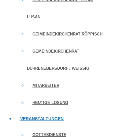
LUSAN
GEIMEINDEKIRCHENRAT RÖPPISCH
GEMEINDEKIRCHENRAT
DÜRRENEBERSDORF / WEISSIG
MITARBEITER
HEUTIGE LOSUNG
VERANSTALTUNGEN
GOTTESDIENSTE