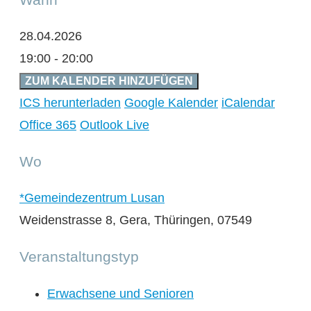
28.04.2026
19:00 - 20:00
ZUM KALENDER HINZUFÜGEN
ICS herunterladen
Google Kalender
iCalendar
Office 365
Outlook Live
Wo
*Gemeindezentrum Lusan
Weidenstrasse 8, Gera, Thüringen, 07549
Veranstaltungstyp
Erwachsene und Senioren