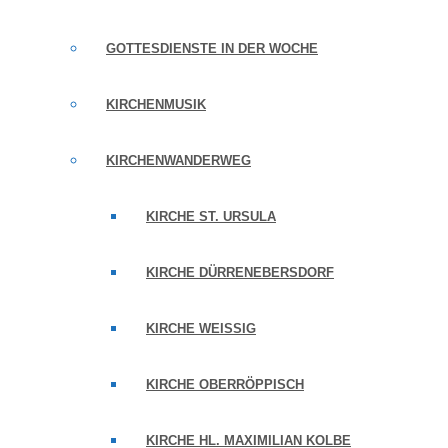
GOTTESDIENSTE IN DER WOCHE
KIRCHENMUSIK
KIRCHENWANDERWEG
KIRCHE ST. URSULA
KIRCHE DÜRRENEBERSDORF
KIRCHE WEISSIG
KIRCHE OBERRÖPPISCH
KIRCHE HL. MAXIMILIAN KOLBE