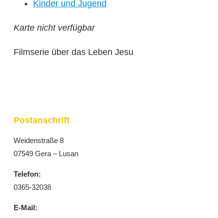
Kinder und Jugend
Karte nicht verfügbar
Filmserie über das Leben Jesu
Postanschrift
Weidenstraße 8
07549 Gera – Lusan
Telefon:
0365-32038
E-Mail: