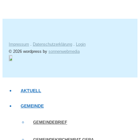
Impressum
.
Datenschutzerklärung
.
Login
© 2026 wordpress by
sonnenwebmedia
AKTUELL
GEMEINDE
GEMEINDEBRIEF
GEMEINDEKIRCHENRAT GERA-