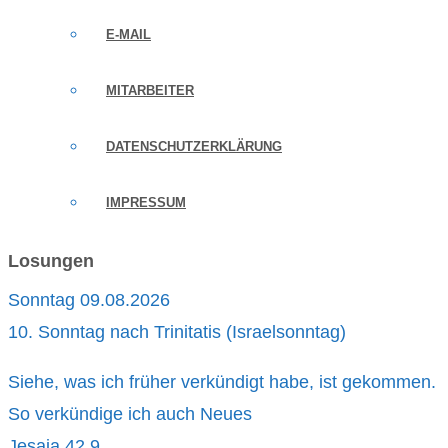
E-MAIL
MITARBEITER
DATENSCHUTZERKLÄRUNG
IMPRESSUM
Losungen
Sonntag 09.08.2026
10. Sonntag nach Trinitatis (Israelsonntag)
Siehe, was ich früher verkündigt habe, ist gekommen.
So verkündige ich auch Neues
Jesaja 42,9