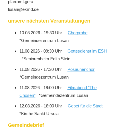
pfarramt.gera-
lusan@ekmd.de
unsere nächsten Veranstaltungen
10.08.2026 - 19:30 Uhr
Chorprobe
*Gemeindezentrum Lusan
11.08.2026 - 09:30 Uhr
Gottesdienst im ESH
*Seniorenheim Edith Stein
11.08.2026 - 17:30 Uhr
Posaunenchor
*Gemeindezentrum Lusan
11.08.2026 - 19:00 Uhr
Filmabend "The
Chosen"
*Gemeindezentrum Lusan
12.08.2026 - 18:00 Uhr
Gebet für die Stadt
*Kirche Sankt Ursula
Gemeindebrief