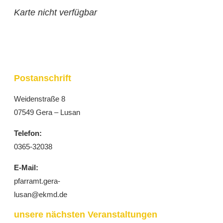
Karte nicht verfügbar
Postanschrift
Weidenstraße 8
07549 Gera – Lusan
Telefon:
0365-32038
E-Mail:
pfarramt.gera-
lusan@ekmd.de
unsere nächsten Veranstaltungen