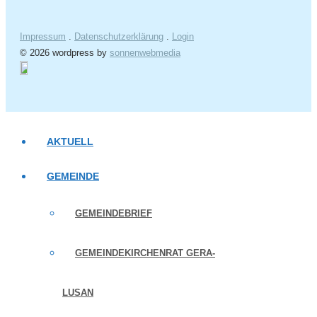
Impressum
.
Datenschutzerklärung
.
Login
© 2026 wordpress by
sonnenwebmedia
AKTUELL
GEMEINDE
GEMEINDEBRIEF
GEMEINDEKIRCHENRAT GERA-
LUSAN