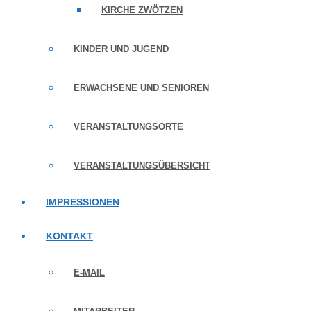
KIRCHE ZWÖTZEN
KINDER UND JUGEND
ERWACHSENE UND SENIOREN
VERANSTALTUNGSORTE
VERANSTALTUNGSÜBERSICHT
IMPRESSIONEN
KONTAKT
E-MAIL