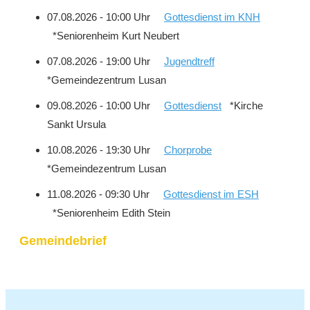
07.08.2026 - 10:00 Uhr
Gottesdienst im KNH
*Seniorenheim Kurt Neubert
07.08.2026 - 19:00 Uhr
Jugendtreff
*Gemeindezentrum Lusan
09.08.2026 - 10:00 Uhr
Gottesdienst
*Kirche
Sankt Ursula
10.08.2026 - 19:30 Uhr
Chorprobe
*Gemeindezentrum Lusan
11.08.2026 - 09:30 Uhr
Gottesdienst im ESH
*Seniorenheim Edith Stein
Gemeindebrief