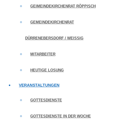
GEIMEINDEKIRCHENRAT RÖPPISCH
GEMEINDEKIRCHENRAT
DÜRRENEBERSDORF / WEISSIG
MITARBEITER
HEUTIGE LOSUNG
VERANSTALTUNGEN
GOTTESDIENSTE
GOTTESDIENSTE IN DER WOCHE