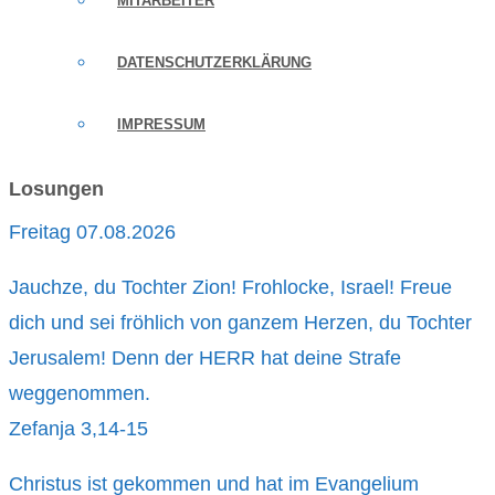
MITARBEITER
DATENSCHUTZERKLÄRUNG
IMPRESSUM
Losungen
Freitag 07.08.2026
Jauchze, du Tochter Zion! Frohlocke, Israel! Freue
dich und sei fröhlich von ganzem Herzen, du Tochter
Jerusalem! Denn der HERR hat deine Strafe
weggenommen.
Zefanja 3,14-15
Christus ist gekommen und hat im Evangelium