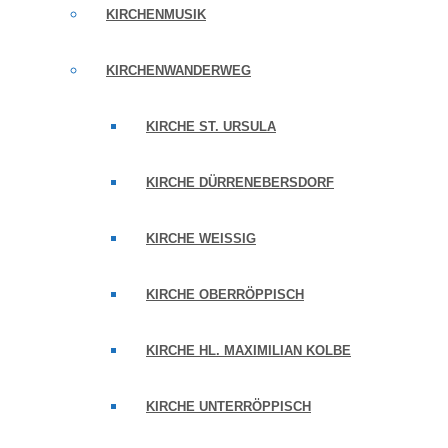
KIRCHENMUSIK
KIRCHENWANDERWEG
KIRCHE ST. URSULA
KIRCHE DÜRRENEBERSDORF
KIRCHE WEISSIG
KIRCHE OBERRÖPPISCH
KIRCHE HL. MAXIMILIAN KOLBE
KIRCHE UNTERRÖPPISCH