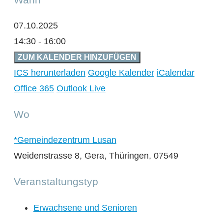
07.10.2025
14:30 - 16:00
ZUM KALENDER HINZUFÜGEN
ICS herunterladen
Google Kalender
iCalendar
Office 365
Outlook Live
Wo
*Gemeindezentrum Lusan
Weidenstrasse 8, Gera, Thüringen, 07549
Veranstaltungstyp
Erwachsene und Senioren