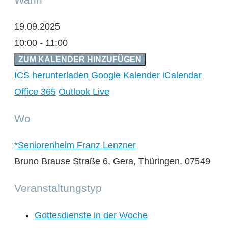
19.09.2025
10:00 - 11:00
ZUM KALENDER HINZUFÜGEN
ICS herunterladen
Google Kalender
iCalendar
Office 365
Outlook Live
Wo
*Seniorenheim Franz Lenzner
Bruno Brause Straße 6, Gera, Thüringen, 07549
Veranstaltungstyp
Gottesdienste in der Woche