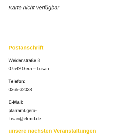
Karte nicht verfügbar
Postanschrift
Weidenstraße 8
07549 Gera – Lusan
Telefon:
0365-32038
E-Mail:
pfarramt.gera-
lusan@ekmd.de
unsere nächsten Veranstaltungen