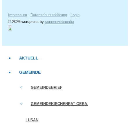
Impressum
.
Datenschutzerklärung
.
Login
© 2026 wordpress by
sonnenwebmedia
AKTUELL
GEMEINDE
GEMEINDEBRIEF
GEMEINDEKIRCHENRAT GERA-
LUSAN