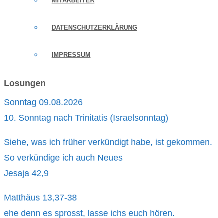
MITARBEITER
DATENSCHUTZERKLÄRUNG
IMPRESSUM
Losungen
Sonntag 09.08.2026
10. Sonntag nach Trinitatis (Israelsonntag)
Siehe, was ich früher verkündigt habe, ist gekommen.
So verkündige ich auch Neues
Jesaja 42,9
Matthäus 13,37-38
ehe denn es sprosst, lasse ichs euch hören.