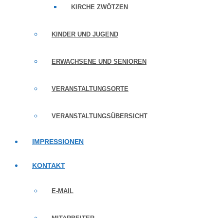
KIRCHE ZWÖTZEN
KINDER UND JUGEND
ERWACHSENE UND SENIOREN
VERANSTALTUNGSORTE
VERANSTALTUNGSÜBERSICHT
IMPRESSIONEN
KONTAKT
E-MAIL