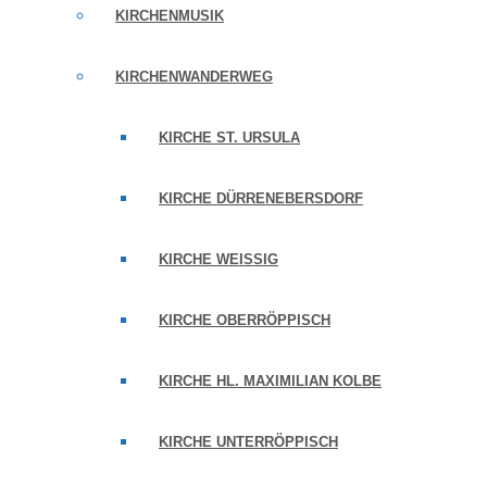
KIRCHENMUSIK
KIRCHENWANDERWEG
KIRCHE ST. URSULA
KIRCHE DÜRRENEBERSDORF
KIRCHE WEISSIG
KIRCHE OBERRÖPPISCH
KIRCHE HL. MAXIMILIAN KOLBE
KIRCHE UNTERRÖPPISCH