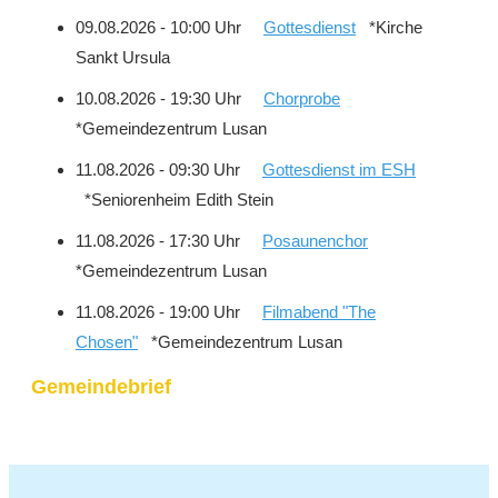
09.08.2026 - 10:00 Uhr
Gottesdienst
*Kirche
Sankt Ursula
10.08.2026 - 19:30 Uhr
Chorprobe
*Gemeindezentrum Lusan
11.08.2026 - 09:30 Uhr
Gottesdienst im ESH
*Seniorenheim Edith Stein
11.08.2026 - 17:30 Uhr
Posaunenchor
*Gemeindezentrum Lusan
11.08.2026 - 19:00 Uhr
Filmabend "The
Chosen"
*Gemeindezentrum Lusan
Gemeindebrief