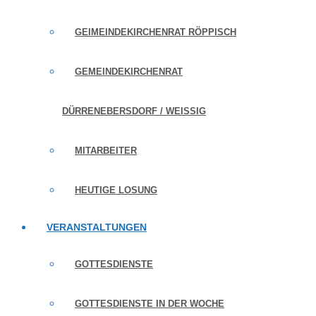
GEIMEINDEKIRCHENRAT RÖPPISCH
GEMEINDEKIRCHENRAT
DÜRRENEBERSDORF / WEISSIG
MITARBEITER
HEUTIGE LOSUNG
VERANSTALTUNGEN
GOTTESDIENSTE
GOTTESDIENSTE IN DER WOCHE