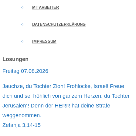
MITARBEITER
DATENSCHUTZERKLÄRUNG
IMPRESSUM
Losungen
Freitag 07.08.2026
Jauchze, du Tochter Zion! Frohlocke, Israel! Freue
dich und sei fröhlich von ganzem Herzen, du Tochter
Jerusalem! Denn der HERR hat deine Strafe
weggenommen.
Zefanja 3,14-15