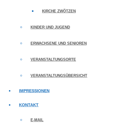
KIRCHE ZWÖTZEN
KINDER UND JUGEND
ERWACHSENE UND SENIOREN
VERANSTALTUNGSORTE
VERANSTALTUNGSÜBERSICHT
IMPRESSIONEN
KONTAKT
E-MAIL