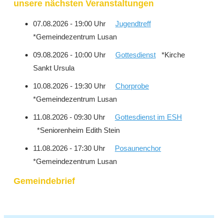
unsere nächsten Veranstaltungen
07.08.2026 - 19:00 Uhr
Jugendtreff
*Gemeindezentrum Lusan
09.08.2026 - 10:00 Uhr
Gottesdienst
*Kirche
Sankt Ursula
10.08.2026 - 19:30 Uhr
Chorprobe
*Gemeindezentrum Lusan
11.08.2026 - 09:30 Uhr
Gottesdienst im ESH
*Seniorenheim Edith Stein
11.08.2026 - 17:30 Uhr
Posaunenchor
*Gemeindezentrum Lusan
Gemeindebrief