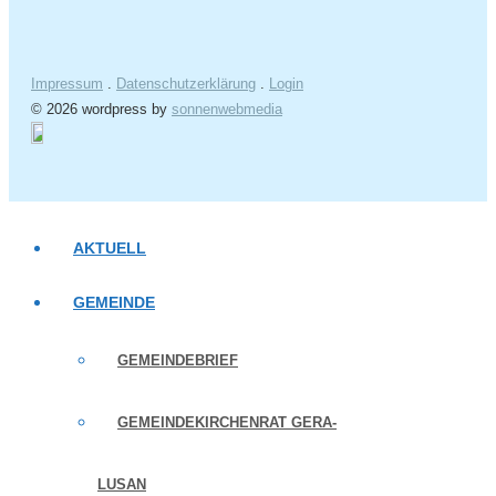
Impressum
.
Datenschutzerklärung
.
Login
© 2026 wordpress by
sonnenwebmedia
AKTUELL
GEMEINDE
GEMEINDEBRIEF
GEMEINDEKIRCHENRAT GERA-
LUSAN