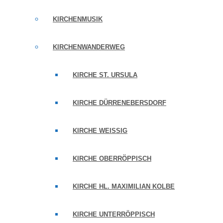
KIRCHENMUSIK
KIRCHENWANDERWEG
KIRCHE ST. URSULA
KIRCHE DÜRRENEBERSDORF
KIRCHE WEISSIG
KIRCHE OBERRÖPPISCH
KIRCHE HL. MAXIMILIAN KOLBE
KIRCHE UNTERRÖPPISCH