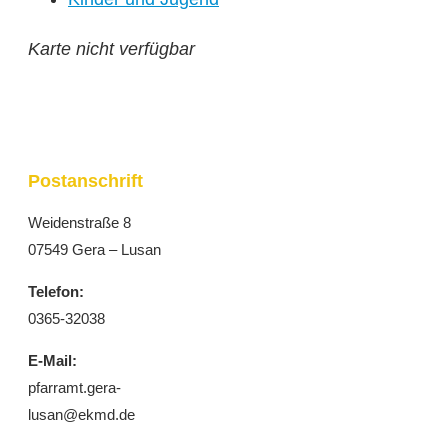
Karte nicht verfügbar
Postanschrift
Weidenstraße 8
07549 Gera – Lusan
Telefon:
0365-32038
E-Mail:
pfarramt.gera-
lusan@ekmd.de