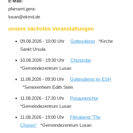
E-Mail:
pfarramt.gera-
lusan@ekmd.de
unsere nächsten Veranstaltungen
09.08.2026 - 10:00 Uhr
Gottesdienst
*Kirche
Sankt Ursula
10.08.2026 - 19:30 Uhr
Chorprobe
*Gemeindezentrum Lusan
11.08.2026 - 09:30 Uhr
Gottesdienst im ESH
*Seniorenheim Edith Stein
11.08.2026 - 17:30 Uhr
Posaunenchor
*Gemeindezentrum Lusan
11.08.2026 - 19:00 Uhr
Filmabend "The
Chosen"
*Gemeindezentrum Lusan