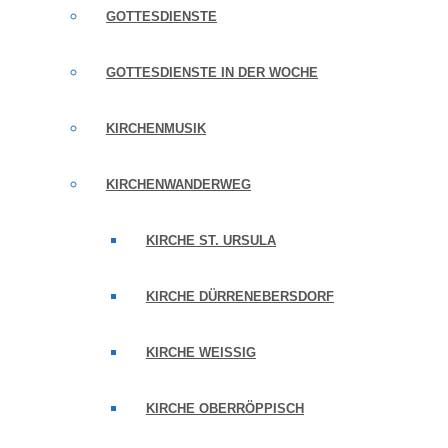
GOTTESDIENSTE
GOTTESDIENSTE IN DER WOCHE
KIRCHENMUSIK
KIRCHENWANDERWEG
KIRCHE ST. URSULA
KIRCHE DÜRRENEBERSDORF
KIRCHE WEISSIG
KIRCHE OBERRÖPPISCH