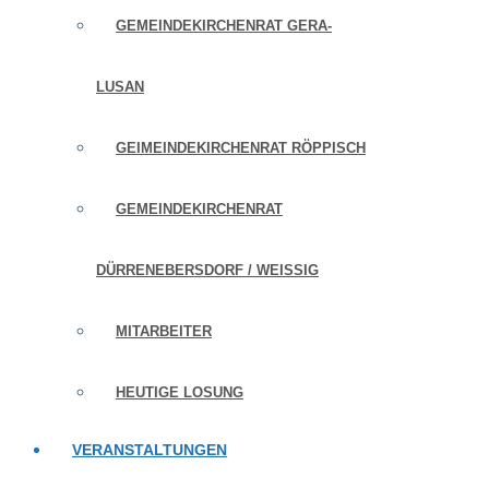
GEMEINDEKIRCHENRAT GERA-
LUSAN
GEIMEINDEKIRCHENRAT RÖPPISCH
GEMEINDEKIRCHENRAT
DÜRRENEBERSDORF / WEISSIG
MITARBEITER
HEUTIGE LOSUNG
VERANSTALTUNGEN