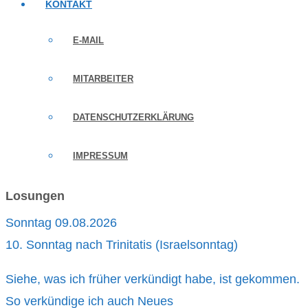
KONTAKT
E-MAIL
MITARBEITER
DATENSCHUTZERKLÄRUNG
IMPRESSUM
Losungen
Sonntag 09.08.2026
10. Sonntag nach Trinitatis (Israelsonntag)
Siehe, was ich früher verkündigt habe, ist gekommen.
So verkündige ich auch Neues