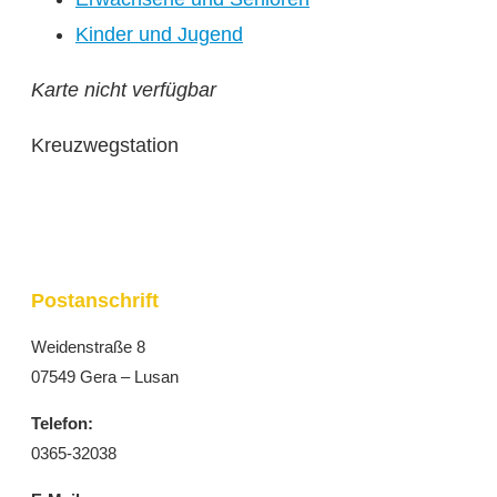
Kinder und Jugend
Karte nicht verfügbar
Kreuzwegstation
Postanschrift
Weidenstraße 8
07549 Gera – Lusan
Telefon:
0365-32038