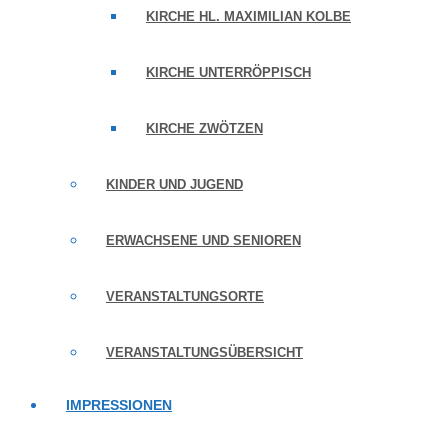
KIRCHE HL. MAXIMILIAN KOLBE
KIRCHE UNTERRÖPPISCH
KIRCHE ZWÖTZEN
KINDER UND JUGEND
ERWACHSENE UND SENIOREN
VERANSTALTUNGSORTE
VERANSTALTUNGSÜBERSICHT
IMPRESSIONEN