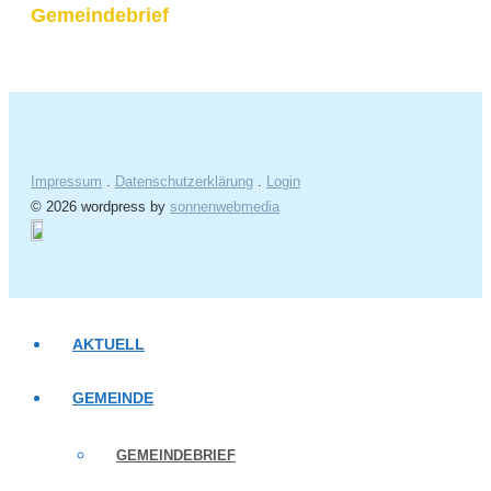
Gemeindebrief
Impressum
.
Datenschutzerklärung
.
Login
© 2026 wordpress by
sonnenwebmedia
AKTUELL
GEMEINDE
GEMEINDEBRIEF