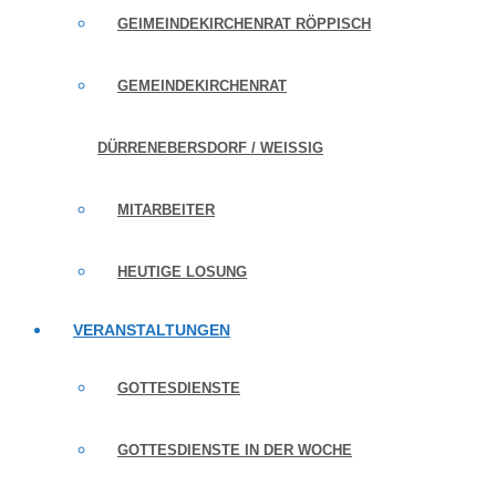
GEIMEINDEKIRCHENRAT RÖPPISCH
GEMEINDEKIRCHENRAT
DÜRRENEBERSDORF / WEISSIG
MITARBEITER
HEUTIGE LOSUNG
VERANSTALTUNGEN
GOTTESDIENSTE
GOTTESDIENSTE IN DER WOCHE