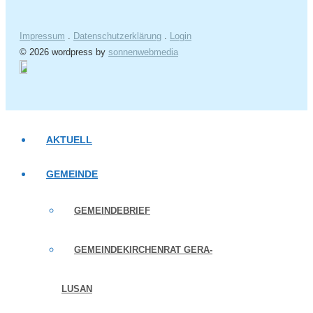
Impressum
.
Datenschutzerklärung
.
Login
© 2026 wordpress by
sonnenwebmedia
AKTUELL
GEMEINDE
GEMEINDEBRIEF
GEMEINDEKIRCHENRAT GERA-
LUSAN