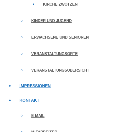
KIRCHE ZWÖTZEN
KINDER UND JUGEND
ERWACHSENE UND SENIOREN
VERANSTALTUNGSORTE
VERANSTALTUNGSÜBERSICHT
IMPRESSIONEN
KONTAKT
E-MAIL