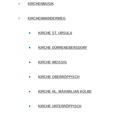
KIRCHENMUSIK
KIRCHENWANDERWEG
KIRCHE ST. URSULA
KIRCHE DÜRRENEBERSDORF
KIRCHE WEISSIG
KIRCHE OBERRÖPPISCH
KIRCHE HL. MAXIMILIAN KOLBE
KIRCHE UNTERRÖPPISCH