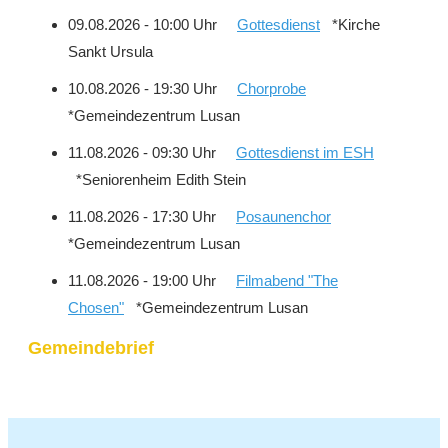
09.08.2026 - 10:00 Uhr
Gottesdienst
*Kirche
Sankt Ursula
10.08.2026 - 19:30 Uhr
Chorprobe
*Gemeindezentrum Lusan
11.08.2026 - 09:30 Uhr
Gottesdienst im ESH
*Seniorenheim Edith Stein
11.08.2026 - 17:30 Uhr
Posaunenchor
*Gemeindezentrum Lusan
11.08.2026 - 19:00 Uhr
Filmabend "The
Chosen"
*Gemeindezentrum Lusan
Gemeindebrief