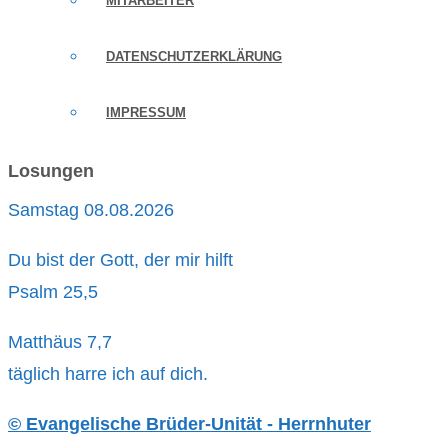
MITARBEITER
DATENSCHUTZERKLÄRUNG
IMPRESSUM
Losungen
Samstag 08.08.2026
Du bist der Gott, der mir hilft
Psalm 25,5
Matthäus 7,7
täglich harre ich auf dich.
© Evangelische Brüder-Unität - Herrnhuter