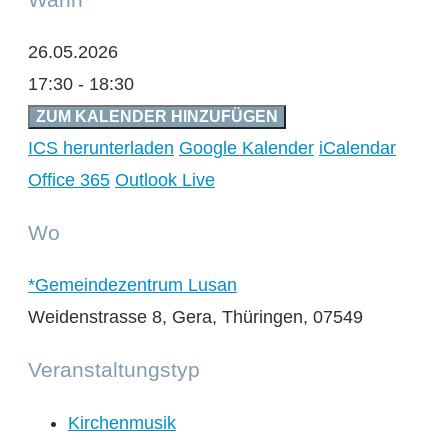
26.05.2026
17:30 - 18:30
ZUM KALENDER HINZUFÜGEN
ICS herunterladen
Google Kalender
iCalendar
Office 365
Outlook Live
Wo
*Gemeindezentrum Lusan
Weidenstrasse 8, Gera, Thüringen, 07549
Veranstaltungstyp
Kirchenmusik