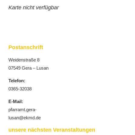
Karte nicht verfügbar
Postanschrift
Weidenstraße 8
07549 Gera – Lusan
Telefon:
0365-32038
E-Mail:
pfarramt.gera-
lusan@ekmd.de
unsere nächsten Veranstaltungen