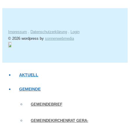
Impressum
.
Datenschutzerklärung
.
Login
© 2026 wordpress by
sonnenwebmedia
AKTUELL
GEMEINDE
GEMEINDEBRIEF
GEMEINDEKIRCHENRAT GERA-