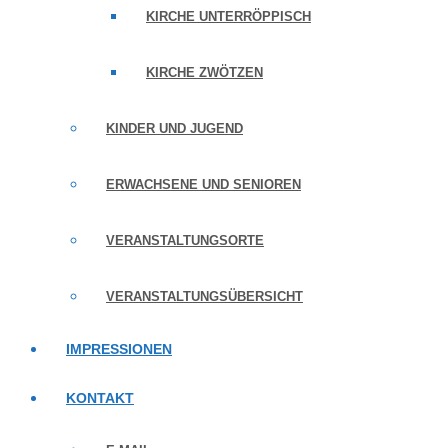
KIRCHE UNTERRÖPPISCH
KIRCHE ZWÖTZEN
KINDER UND JUGEND
ERWACHSENE UND SENIOREN
VERANSTALTUNGSORTE
VERANSTALTUNGSÜBERSICHT
IMPRESSIONEN
KONTAKT