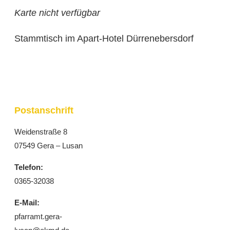
Karte nicht verfügbar
Stammtisch im Apart-Hotel Dürrenebersdorf
Postanschrift
Weidenstraße 8
07549 Gera – Lusan
Telefon:
0365-32038
E-Mail:
pfarramt.gera-