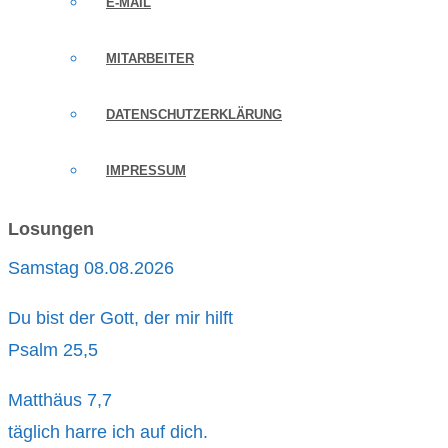
E-MAIL
MITARBEITER
DATENSCHUTZERKLÄRUNG
IMPRESSUM
Losungen
Samstag 08.08.2026
Du bist der Gott, der mir hilft
Psalm 25,5
Matthäus 7,7
täglich harre ich auf dich.