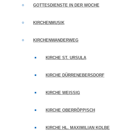
GOTTESDIENSTE IN DER WOCHE
KIRCHENMUSIK
KIRCHENWANDERWEG
KIRCHE ST. URSULA
KIRCHE DÜRRENEBERSDORF
KIRCHE WEISSIG
KIRCHE OBERRÖPPISCH
KIRCHE HL. MAXIMILIAN KOLBE