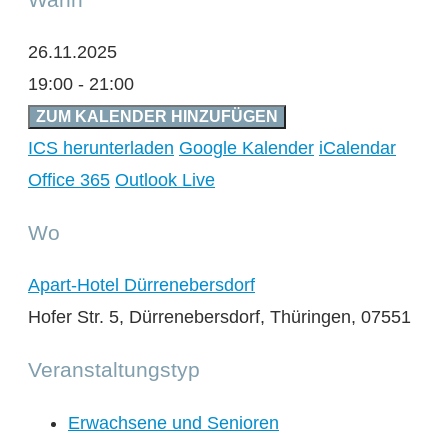
26.11.2025
19:00 - 21:00
ZUM KALENDER HINZUFÜGEN
ICS herunterladen
Google Kalender
iCalendar
Office 365
Outlook Live
Wo
Apart-Hotel Dürrenebersdorf
Hofer Str. 5, Dürrenebersdorf, Thüringen, 07551
Veranstaltungstyp
Erwachsene und Senioren