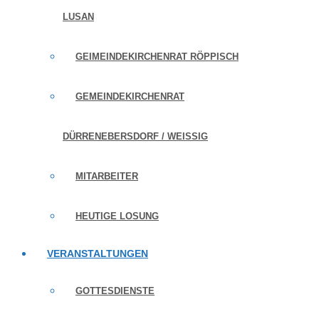
LUSAN
GEIMEINDEKIRCHENRAT RÖPPISCH
GEMEINDEKIRCHENRAT
DÜRRENEBERSDORF / WEISSIG
MITARBEITER
HEUTIGE LOSUNG
VERANSTALTUNGEN
GOTTESDIENSTE