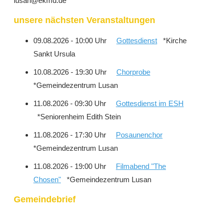
lusan@ekmd.de
unsere nächsten Veranstaltungen
09.08.2026 - 10:00 Uhr
Gottesdienst
*Kirche
Sankt Ursula
10.08.2026 - 19:30 Uhr
Chorprobe
*Gemeindezentrum Lusan
11.08.2026 - 09:30 Uhr
Gottesdienst im ESH
*Seniorenheim Edith Stein
11.08.2026 - 17:30 Uhr
Posaunenchor
*Gemeindezentrum Lusan
11.08.2026 - 19:00 Uhr
Filmabend "The
Chosen"
*Gemeindezentrum Lusan
Gemeindebrief