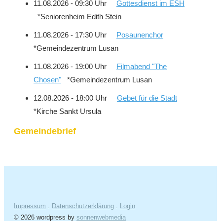
11.08.2026 - 09:30 Uhr
Gottesdienst im ESH
*Seniorenheim Edith Stein
11.08.2026 - 17:30 Uhr
Posaunenchor
*Gemeindezentrum Lusan
11.08.2026 - 19:00 Uhr
Filmabend "The
Chosen"
*Gemeindezentrum Lusan
12.08.2026 - 18:00 Uhr
Gebet für die Stadt
*Kirche Sankt Ursula
Gemeindebrief
Impressum
.
Datenschutzerklärung
.
Login
© 2026 wordpress by
sonnenwebmedia